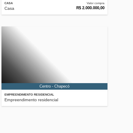
CASA
Valor compra
R$ 2.000.000,00
Casa
Centro - Chapecó
EMPREENDIMENTO RESIDENCIAL
Empreendimento residencial