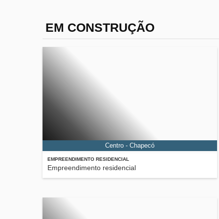
EM CONSTRUÇÃO
Centro - Chapecó
EMPREENDIMENTO RESIDENCIAL
Empreendimento residencial