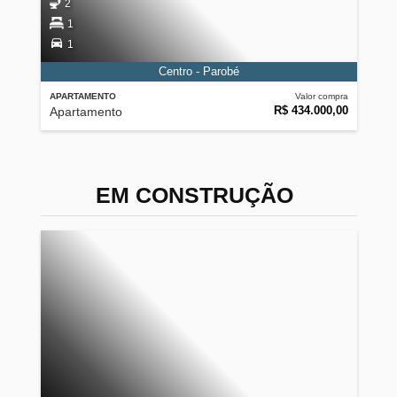
2
1
1
Centro - Parobé
APARTAMENTO
Valor compra
R$ 434.000,00
Apartamento
EM CONSTRUÇÃO