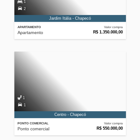
1
2
Jardim Itália - Chapecó
APARTAMENTO
Valor compra
R$ 1.350.000,00
Apartamento
1
1
Centro - Chapecó
PONTO COMERCIAL
Valor compra
R$ 550.000,00
Ponto comercial