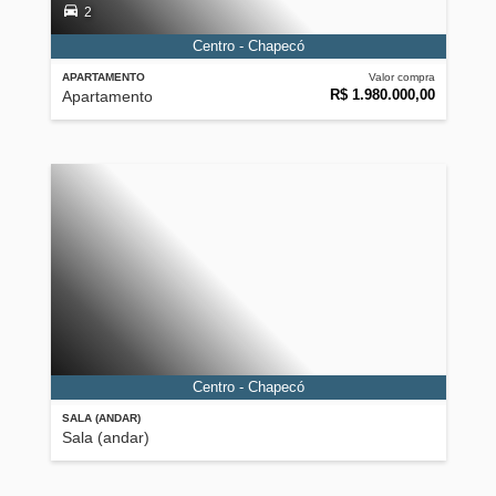
2
Centro - Chapecó
APARTAMENTO
Valor compra
R$ 1.980.000,00
Apartamento
Centro - Chapecó
SALA (ANDAR)
Sala (andar)