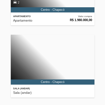
2
Centro - Chapecó
APARTAMENTO
Valor compra
R$ 1.980.000,00
Apartamento
Centro - Chapecó
SALA (ANDAR)
Sala (andar)