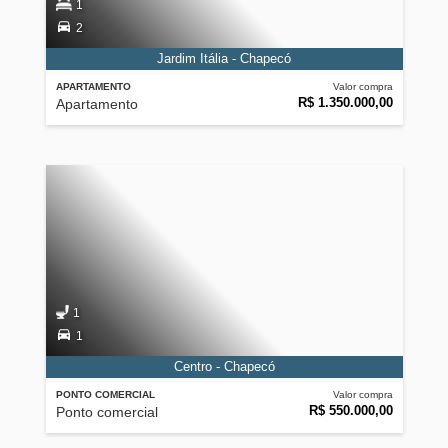
1
2
Jardim Itália - Chapecó
APARTAMENTO
Valor compra
R$ 1.350.000,00
Apartamento
1
1
Centro - Chapecó
PONTO COMERCIAL
Valor compra
R$ 550.000,00
Ponto comercial