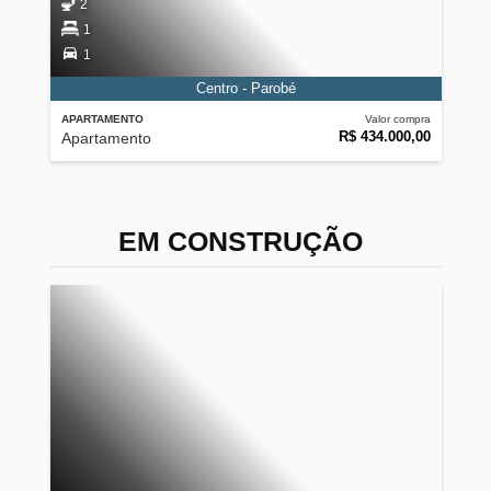
2
1
1
Centro - Parobé
APARTAMENTO
Valor compra
R$ 434.000,00
Apartamento
EM CONSTRUÇÃO